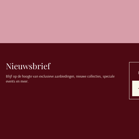
Nieuwsbrief
Blijf op de hoogte van exclusieve aanbiedingen, nieuwe collecties, speciale
events en meer.