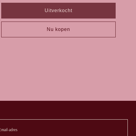
Uitverkocht
Nu kopen