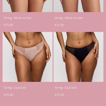
String - Marie Jo Tom
String - Marie Jo Jane
€35,90
€55,90
String - East End
String - East End
€35,90
€35,90