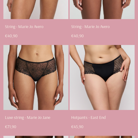
String - Marie Jo Avero
String - Marie Jo Avero
€40,90
€40,90
Luxe string - Marie Jo Jane
Hotpants - East End
€71,90
€45,90