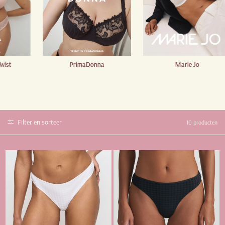
Twist
PrimaDonna
Marie Jo
Filter en sorteer
10 producten