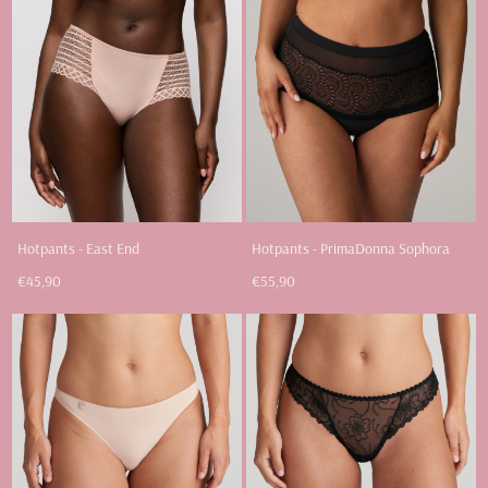
Hotpants - East End
Hotpants - PrimaDonna Sophora
€45,90
€55,90